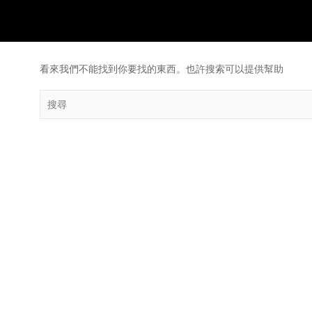
看來我們不能找到你要找的東西。也許搜索可以提供幫助