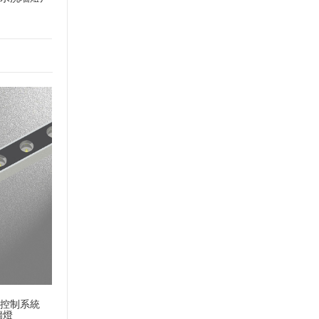
智能控制系統
墻燈